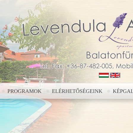
PROGRAMOK
ELÉRHETŐSÉGEINK
KÉPGA