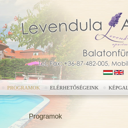
PROGRAMOK
ELÉRHETŐSÉGEINK
KÉPGA
Programok