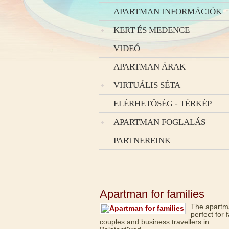
APARTMAN INFORMÁCIÓK
KERT ÉS MEDENCE
VIDEÓ
APARTMAN ÁRAK
VIRTUÁLIS SÉTA
ELÉRHETŐSÉG - TÉRKÉP
APARTMAN FOGLALÁS
PARTNEREINK
Apartman for families
The apartm
perfect for f
couples and business travellers in