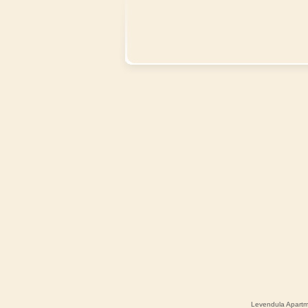
Levendula Apart