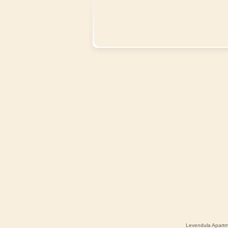
Levendula Apart