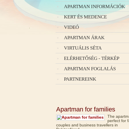
APARTMAN INFORMÁCIÓK
KERT ÉS MEDENCE
VIDEÓ
APARTMAN ÁRAK
VIRTUÁLIS SÉTA
ELÉRHETŐSÉG - TÉRKÉP
APARTMAN FOGLALÁS
PARTNEREINK
Apartman for families
The apartm
perfect for f
couples and business travellers in